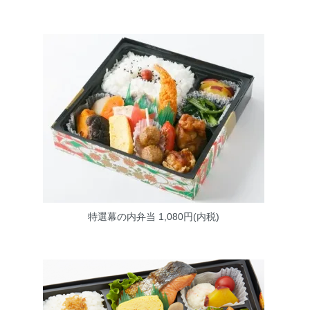
特選幕の内弁当
1,080円(内税)