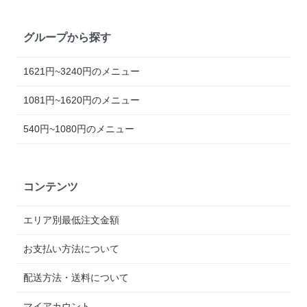
グループから探す
1621円~3240円のメニュー
1081円~1620円のメニュー
540円~1080円のメニュー
コンテンツ
エリア別最低注文金額
お支払い方法について
配送方法・送料について
マイアカウント