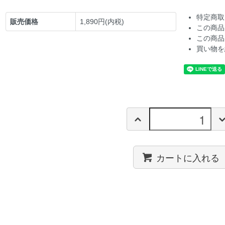
特定商取
販売価格
1,890円(内税)
この商品
この商品
買い物を
カートに入れる