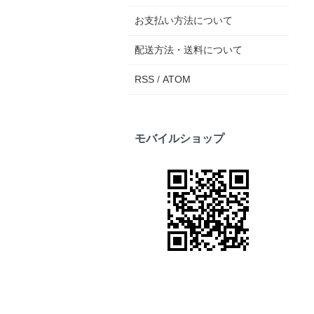
お支払い方法について
配送方法・送料について
RSS
/
ATOM
モバイルショップ