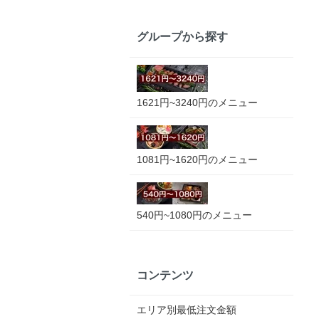
グループから探す
1621円~3240円のメニュー
1081円~1620円のメニュー
540円~1080円のメニュー
コンテンツ
エリア別最低注文金額