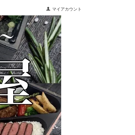
マイアカウント