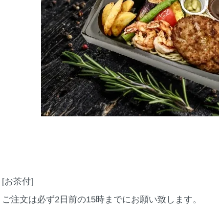
[お茶付]
ご注文は必ず2日前の15時までにお願い致します。