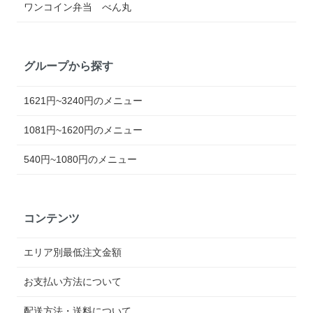
ワンコイン弁当 べん丸
グループから探す
1621円~3240円のメニュー
1081円~1620円のメニュー
540円~1080円のメニュー
コンテンツ
エリア別最低注文金額
お支払い方法について
配送方法・送料について