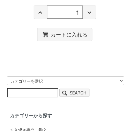
カートに入れる
SEARCH
カテゴリーから探す
すき焼き専門 鋤文