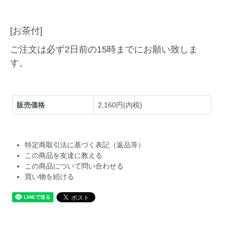
[お茶付]
ご注文は必ず2日前の15時までにお願い致しま
す。
販売価格
2,160円(内税)
特定商取引法に基づく表記（返品等）
この商品を友達に教える
この商品について問い合わせる
買い物を続ける